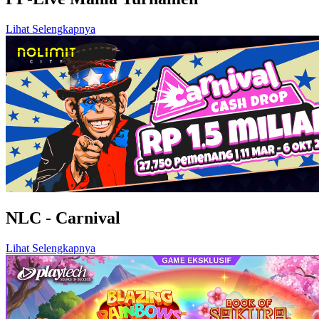
Lihat Selengkapnya
NLC - Carnival
Lihat Selengkapnya