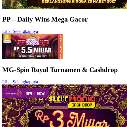
PP – Daily Wins Mega Gacor
Lihat Selengkapnya
MG-Spin Royal Turnamen & Cashdrop
Lihat Selengkapnya