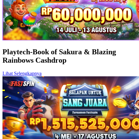
Playtech-Book of Sakura & Blazing
Rainbows Cashdrop
Lihat Selengkapnya