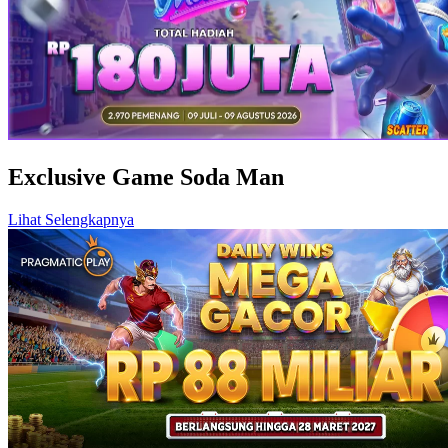
Exclusive Game Soda Man
Lihat Selengkapnya