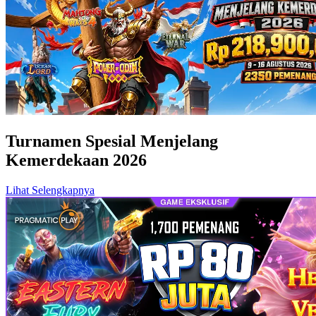
Turnamen Spesial Menjelang
Kemerdekaan 2026
Lihat Selengkapnya