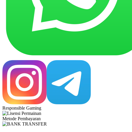
Responsible Gaming
Metode Pembayaran