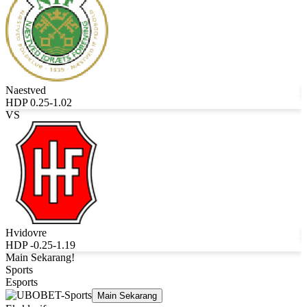
M
Naestved
H
HDP 0.25
-1.02
VS
C
Hvidovre
H
HDP -0.25
-1.19
M
Main Sekarang!
Sports
Esports
Main Sekarang