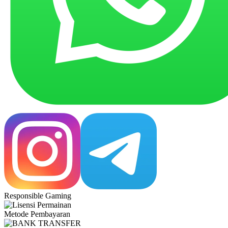
Responsible Gaming
Metode Pembayaran