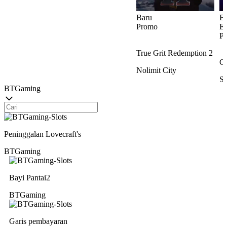
Baru
B
Promo
Ek
P
True Grit Redemption 2
Co
Nolimit City
Sl
BTGaming
Peninggalan Lovecraft's
BTGaming
Bayi Pantai2
BTGaming
Garis pembayaran