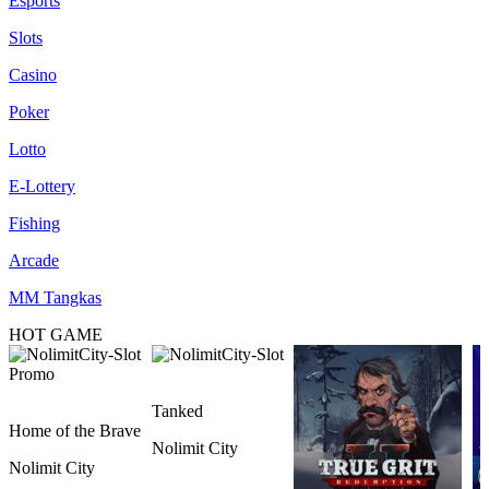
Esports
Slots
Casino
Poker
Lotto
E-Lottery
Fishing
Arcade
MM Tangkas
HOT GAME
Promo
Tanked
Home of the Brave
Nolimit City
Nolimit City